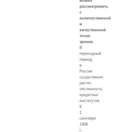
можно
рассматривать
с
количественной
и
качественной
точек
зрения.
В
переходный
период
в
России
существенно
растет
численность
кредитных
институтов.
К
1
сентября
1998
г.