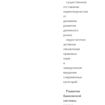
существенное
отставание
нормотворчества
от
динамики
развития
денежного
рынка;
недостаточно
активное
обновление
правовых
норм
и
замедленное
введение
современных
категорий
Развитие
банковской
системы