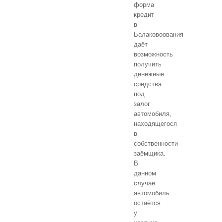
форма
кредит
в
Балаковоования
даёт
возможность
получить
денежные
средства
под
залог
автомобиля,
находящегося
в
собственности
заёмщика.
В
данном
случае
автомобиль
остаётся
у