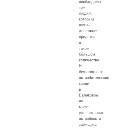
необходимы
тем
людям,
которым
нужны
денежные
средства
в
таком
большом
количестве.
И
беззалоговые
потребительские
кредит
в
Балаковоы
не
могут
удовлетворить
потребности
заёмщика.