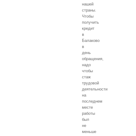
нашей
страны.
Чтобы
получить
кредит
в
Балаково
в
день
обращения,
надо
чтобы
стаж
трудовой
деятельности
на
последнем
месте
работы
был
не
меньше