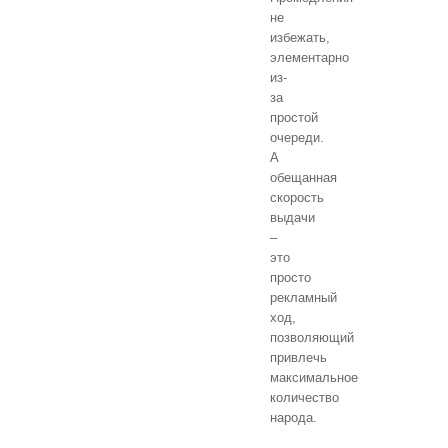
не
избежать,
элементарно
из-
за
простой
очереди.
А
обещанная
скорость
выдачи
–
это
просто
рекламный
ход,
позволяющий
привлечь
максимальное
количество
народа.