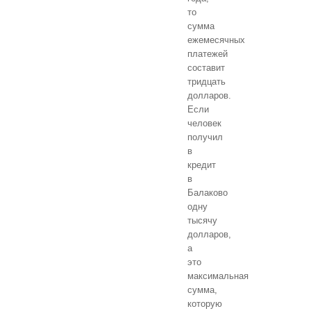
то
сумма
ежемесячных
платежей
составит
тридцать
долларов.
Если
человек
получил
в
кредит
в
Балаково
одну
тысячу
долларов,
а
это
максимальная
сумма,
которую