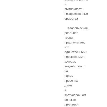
и
выплачивать
незаработанные
средства
Классическая,
реальная,
теория
предполагает,
что
единственными
переменными,
которые
воздействуют
на
норму
процента
даже
в
краткосрочном
аспекте,
являются