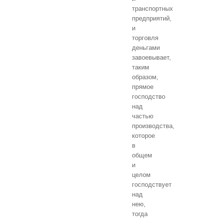
транспортных
предприятий,
и
торговля
деньгами
завоевывает,
таким
образом,
прямое
господство
над
частью
производства,
которое
в
общем
и
целом
господствует
над
нею,
тогда