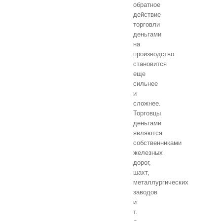
обратное
действие
торговли
деньгами
на
производство
становится
еще
сильнее
и
сложнее.
Торговцы
деньгами
являются
собственниками
железных
дорог,
шахт,
металлургических
заводов
и
т.