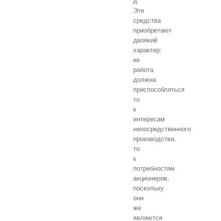
д.
Эти
средства
приобретают
двоякий
характер:
их
работа
должна
приспособляться
то
к
интересам
непосредственного
производства,
то
к
потребностям
акционеров,
поскольку
они
же
являются