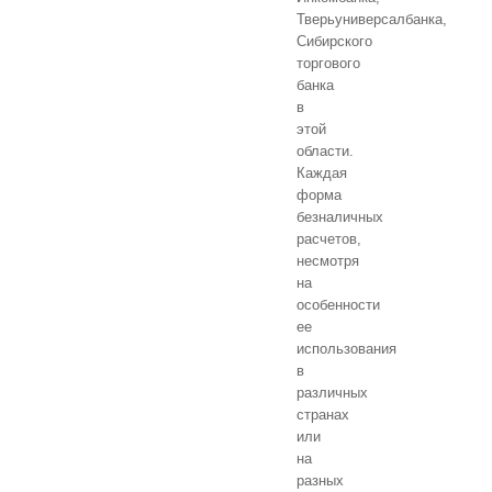
Тверьуниверсалбанка,
Сибирского
торгового
банка
в
этой
области.
Каждая
форма
безналичных
расчетов,
несмотря
на
особенности
ее
использования
в
различных
странах
или
на
разных