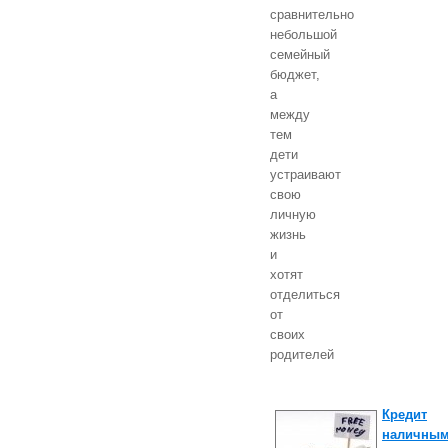
сравнительно
небольшой
семейный
бюджет,
а
между
тем
дети
устраивают
свою
личную
жизнь
и
хотят
отделиться
от
своих
родителей
Кредит
наличны