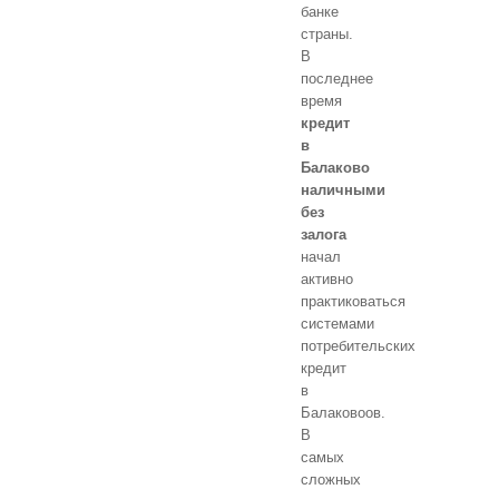
банке
страны.
В
последнее
время
кредит
в
Балаково
наличными
без
залога
начал
активно
практиковаться
системами
потребительских
кредит
в
Балаковоов.
В
самых
сложных