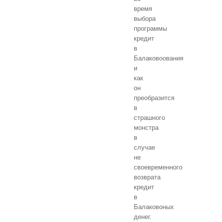
время
выбора
программы
кредит
в
Балаковоования
и
как
он
преобразится
в
страшного
монстра
в
случае
не
своевременного
возврата
кредит
в
Балаковоных
денег.