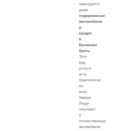
приходится
даже
подержанные
автомобили
в
кредит
в
Балаково
брать
.
Этот
вид
услуги
есть
практически
во
всех
банках.
Люди
покупают
и
отечественные
автомобили,