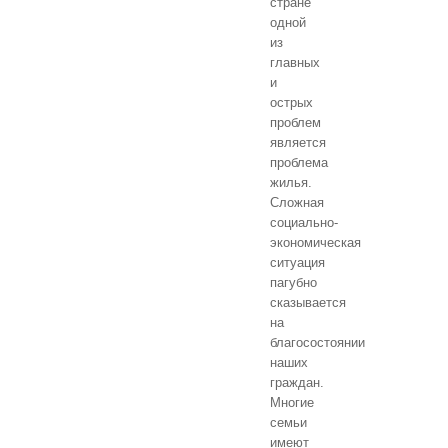
стране
одной
из
главных
и
острых
проблем
является
проблема
жилья.
Сложная
социально-
экономическая
ситуация
пагубно
сказывается
на
благосостоянии
наших
граждан.
Многие
семьи
имеют