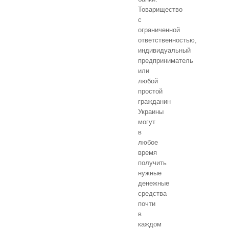
Товарищество
с
ограниченной
ответственностью,
индивидуальный
предприниматель
или
любой
простой
гражданин
Украины
могут
в
любое
время
получить
нужные
денежные
средства
почти
в
каждом