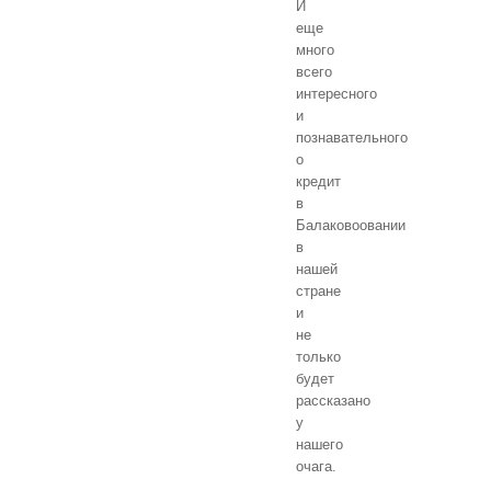
И
еще
много
всего
интересного
и
познавательного
о
кредит
в
Балаковоовании
в
нашей
стране
и
не
только
будет
рассказано
у
нашего
очага.